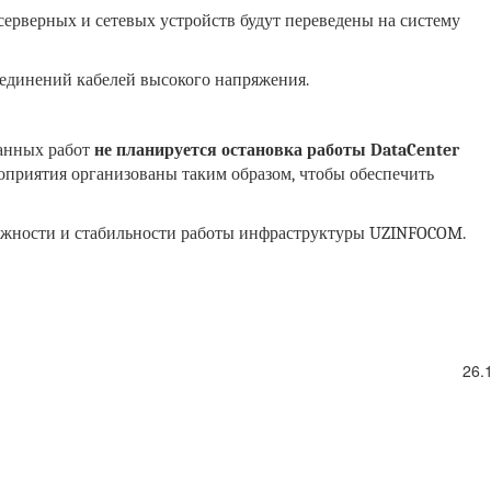
ерверных и сетевых устройств будут переведены на систему
оединений кабелей высокого напряжения.
анных работ
не планируется остановка работы DataCenter
оприятия организованы таким образом, чтобы обеспечить
дёжности и стабильности работы инфраструктуры UZINFOCOM.
26.