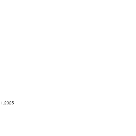
11.2025