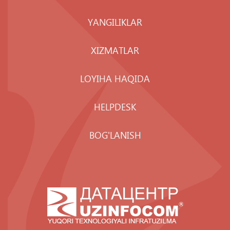
YANGILIKLAR
XIZMATLAR
LOYIHA HAQIDA
HELPDESK
BOG'LANISH