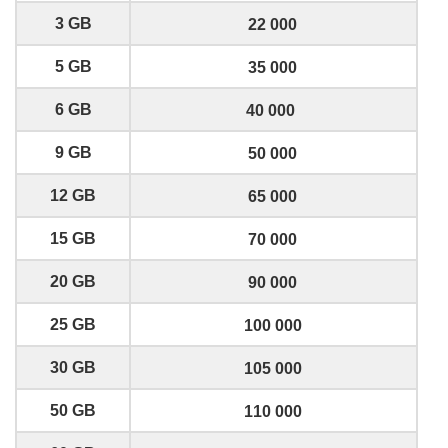
3 GB
22 000
5 GB
35 000
6 GB
40 000
9 GB
50 000
12 GB
65 000
15 GB
70 000
20 GB
90 000
25 GB
100 000
30 GB
105 000
50 GB
110 000