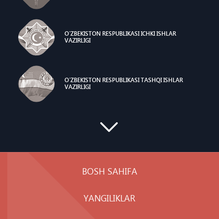
O`ZBEKISTON RESPUBLIKASI ICHKI ISHLAR
VAZIRLIGI
O`ZBEKISTON RESPUBLIKASI TASHQI ISHLAR
VAZIRLIGI
BOSH SAHIFA
YANGILIKLAR