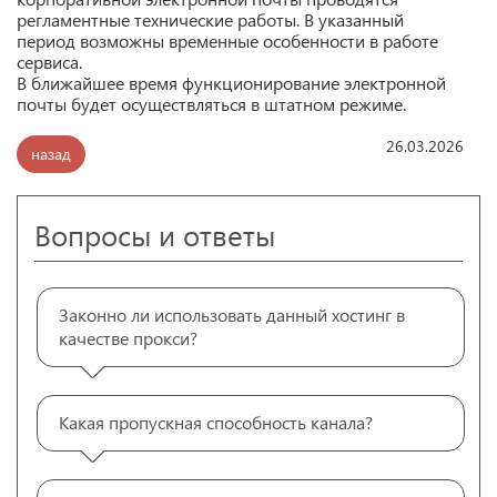
регламентные технические работы. В указанный
период возможны временные особенности в работе
сервиса.
В ближайшее время функционирование электронной
почты будет осуществляться в штатном режиме.
26.03.2026
назад
Вопросы и ответы
Законно ли использовать данный хостинг в
качестве прокси?
Какая пропускная способность канала?