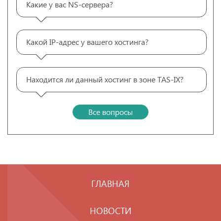
Какие у вас NS-сервера?
Какой IP-адрес у вашего хостинга?
Находится ли данный хостинг в зоне TAS-IX?
Все вопросы
ГЛАВНАЯ
НОВОСТИ