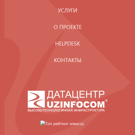
УСЛУГИ
О ПРОЕКТЕ
HELPDESK
КОНТАКТЫ