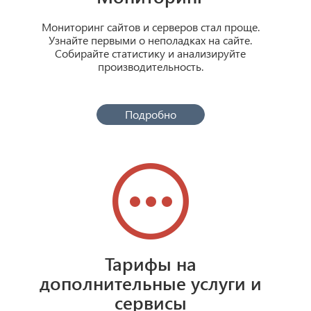
Мониторинг сайтов и серверов стал проще.
Узнайте первыми о неполадках на сайте.
Собирайте статистику и анализируйте
производительность.
Подробно
Тарифы на
дополнительные услуги и
сервисы