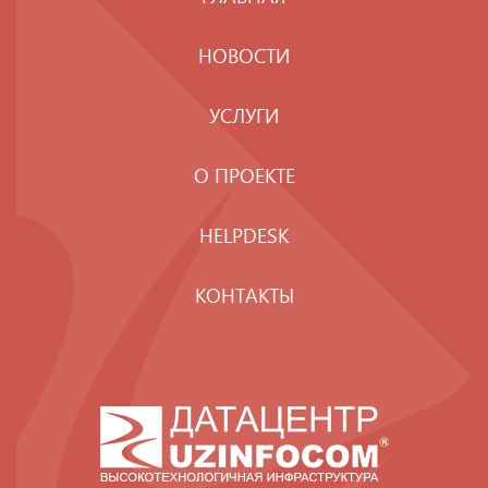
НОВОСТИ
УСЛУГИ
О ПРОЕКТЕ
HELPDESK
КОНТАКТЫ