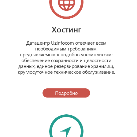
Хостинг
Датацентр Uzinfocom отвечает всем
необходимым требованиям,
предъявляемым к подобным комплексам:
обеспечение сохранности и целостности
данных, единое резервирование хранилищ,
круглосуточное техническое обслуживание.
Подробно