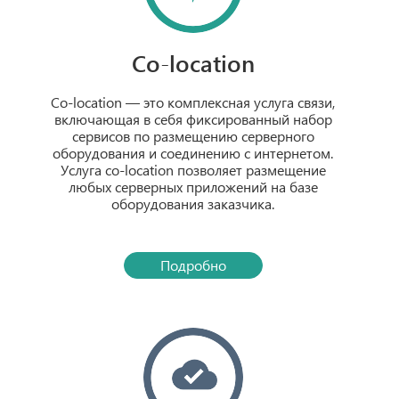
Co-location
Co-location — это комплексная услуга связи,
включающая в себя фиксированный набор
сервисов по размещению серверного
оборудования и соединению с интернетом.
Услуга сo-location позволяет размещение
любых серверных приложений на базе
оборудования заказчика.
Подробно