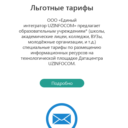
Льготные тарифы
ООО «Единый
интегратор UZINFOCOM» предлагает
образовательным учреждениям* (школы,
академические лицеи, колледжи, ВУЗы,
молодёжные организации, и т.д.)
специальные тарифы по размещению
информационных ресурсов на
технологической площадке Датацентра
UZINFOCOM.
Подробно