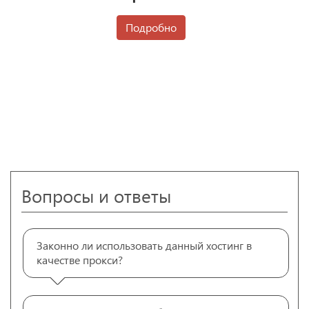
Подробно
Вопросы и ответы
Законно ли использовать данный хостинг в
качестве прокси?