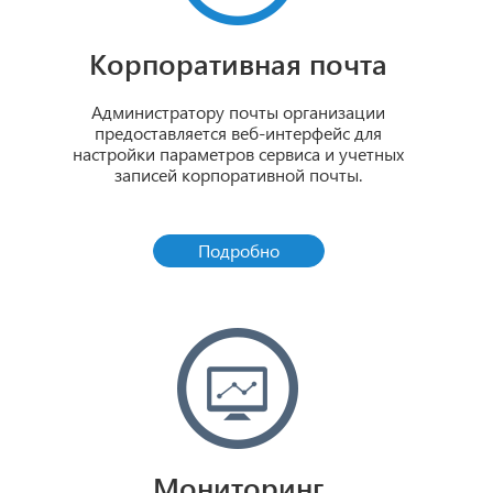
Корпоративная почта
Администратору почты организации
предоставляется веб-интерфейс для
настройки параметров сервиса и учетных
записей корпоративной почты.
Подробно
Мониторинг