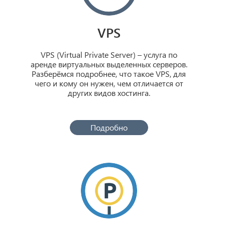
VPS
VPS (Virtual Private Server) – услуга по
аренде виртуальных выделенных серверов.
Разберёмся подробнее, что такое VPS, для
чего и кому он нужен, чем отличается от
других видов хостинга.
Подробно