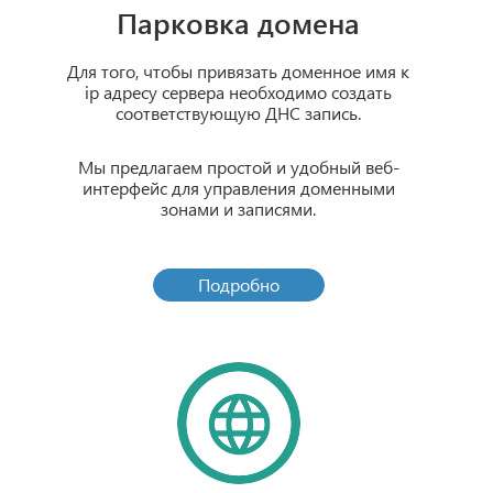
Парковка домена
Для того, чтобы привязать доменное имя к
ip адресу сервера необходимо создать
соответствующую ДНС запись.
Мы предлагаем простой и удобный веб-
интерфейс для управления доменными
зонами и записями.
Подробно