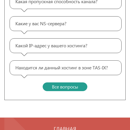
Какая пропускная способность канала?
Какие у вас NS-сервера?
Какой IP-адрес у вашего хостинга?
Находится ли данный хостинг в зоне TAS-IX?
Все вопросы
ГЛАВНАЯ