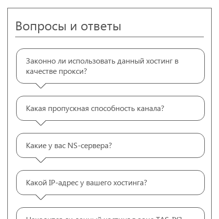
Вопросы и ответы
Законно ли использовать данный хостинг в
качестве прокси?
Какая пропускная способность канала?
Какие у вас NS-сервера?
Какой IP-адрес у вашего хостинга?