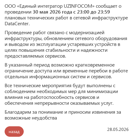
ООО «Единый интегратор UZINFOCOM» сообщает о
проведении
30 мая 2026 года с 23:00 до 23:59
плановых технических работ в сетевой инфраструктуре
DataCenter.
Проведение работ связано с модернизацией
инфраструктуры, обновлением сетевого оборудования
и выводом из эксплуатации устаревших устройств в
целях повышения стабильности и надежности
предоставляемых сервисов.
В указанный период возможно кратковременное
ограничение доступа или временные перебои в работе
отдельных информационных систем и сервисов.
Все технические мероприятия будут выполнены с
соблюдением необходимых мер для минимизации
влияния на работоспособность сервисов и
обеспечения непрерывности оказываемых услуг.
Благодарим за понимание и приносим извинения за
возможные неудобства
28.05.2026
назад