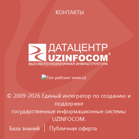
КОНТАКТЫ
© 2009-2026 Единый интегратор по созданию и
поддержке
государственные информационные системы
UZINFOCOM
.
База знаний
Публичная оферта