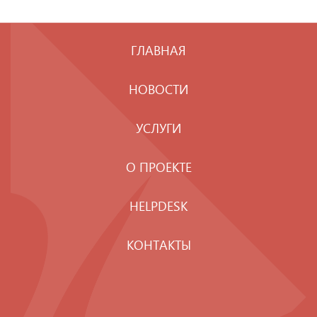
ГЛАВНАЯ
НОВОСТИ
УСЛУГИ
О ПРОЕКТЕ
HELPDESK
КОНТАКТЫ