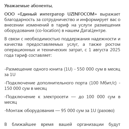
Уважаемые абоненты
,
ООО «Единый интегратор UZINFOCOM»
выражает
благодарность за сотрудничество и информирует вас о
внесении изменений в тариф на услуги размещения
оборудования (co-location) в нашем ДатаЦентре.
В связи с необходимостью поддержания надежности и
качества предоставляемых услуг, а также ростом
операционных и технических затрат, с 1 августа 2025
года тариф составляет:
-Размещение одного юнита (1U) - 550 000 сум в месяц
за 1U
-Подключение дополнительного порта (100 Мбит/с) -
150 000 сум в месяц
-Подключение к электросети — до 100 000 сум в
месяц
-Монтаж оборудования — 95 000 сум за 1U (разово)
В ближайшее время вашей организации будут