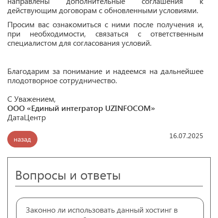
направлены дополнительные соглашения к
действующим договорам с обновленными условиями.
Просим вас ознакомиться с ними после получения и,
при необходимости, связаться с ответственным
специалистом для согласования условий.
Благодарим за понимание и надеемся на дальнейшее
плодотворное сотрудничество.
С Уважением,
ООО «Единый интегратор UZINFOCOM»
ДатаЦентр
16.07.2025
назад
Вопросы и ответы
Законно ли использовать данный хостинг в