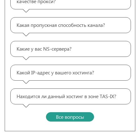
качестве прокси?
Какая пропускная способность канала?
Какие у вас NS-сервера?
Какой IP-адрес у вашего хостинга?
Находится ли данный хостинг в зоне TAS-IX?
Все вопросы