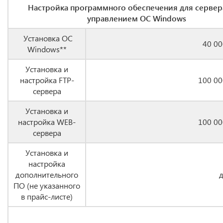
Настройка программного обеспечения для сервер
управлением ОС Windows
Установка ОС
40 00
Windows**
Установка и
настройка FTP-
100 00
сервера
Установка и
настройка WEB-
100 00
сервера
Установка и
настройка
дополнительного
ПО (не указанного
в прайс-листе)