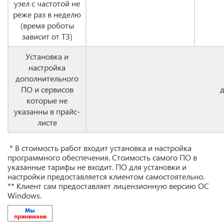
узел с частотой не
реже раз в неделю
(время роботы
зависит от ТЗ)
Установка и
настройка
дополнительного
ПО и сервисов
которые не
указанны в прайс-
листе
* В стоимость работ входит установка и настройка
программного обеспечения. Стоимость самого ПО в
указанные тарифы не входит. ПО для установки и
настройки предоставляется клиентом самостоятельно.
** Клиент сам предоставляет лицензионную версию ОС
Windows.