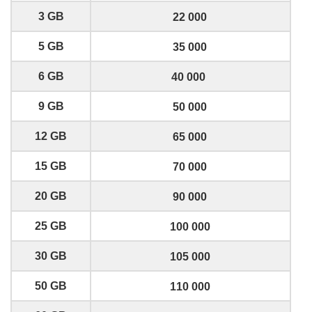
3 GB
22 000
5 GB
35 000
6 GB
40 000
9 GB
50 000
12 GB
65 000
15 GB
70 000
20 GB
90 000
25 GB
100 000
30 GB
105 000
50 GB
110 000