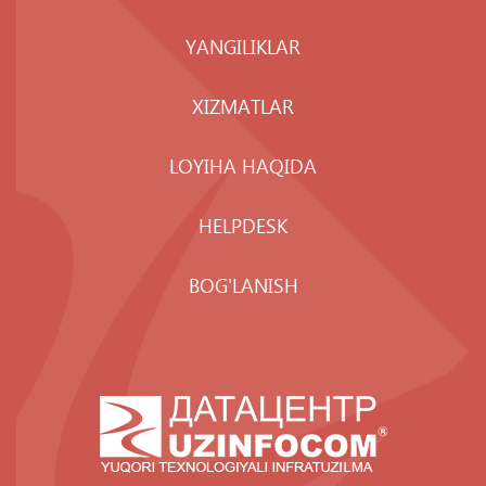
YANGILIKLAR
XIZMATLAR
LOYIHA HAQIDA
HELPDESK
BOG'LANISH