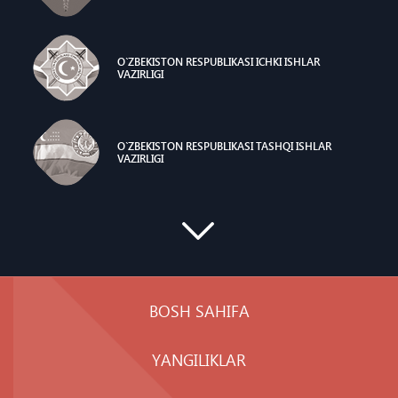
O`ZBEKISTON RESPUBLIKASI ICHKI ISHLAR
VAZIRLIGI
O`ZBEKISTON RESPUBLIKASI TASHQI ISHLAR
VAZIRLIGI
BOSH SAHIFA
YANGILIKLAR