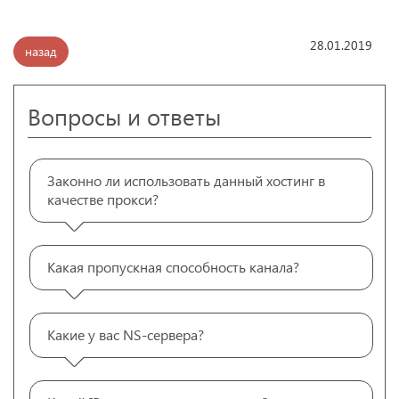
28.01.2019
назад
Вопросы и ответы
Законно ли использовать данный хостинг в
качестве прокси?
Какая пропускная способность канала?
Какие у вас NS-сервера?