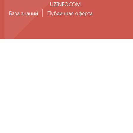
UZINFOCOM
.
База знаний
Публичная оферта