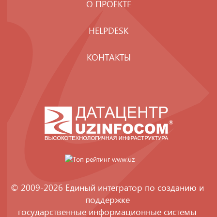
О ПРОЕКТЕ
HELPDESK
КОНТАКТЫ
© 2009-2026 Единый интегратор по созданию и
поддержке
государственные информационные системы