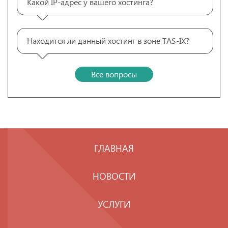
Какой IP-адрес у вашего хостинга?
Находится ли данный хостинг в зоне TAS-IX?
Все вопросы
ГЛАВНАЯ
НОВОСТИ
УСЛУГИ