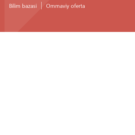
Bilim bazasi
Ommaviy oferta