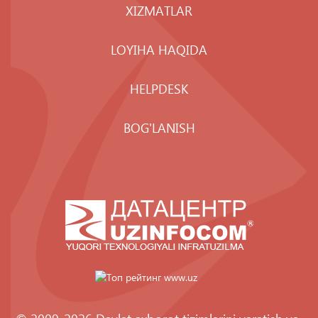
XIZMATLAR
LOYIHA HAQIDA
HELPDESK
BOG'LANISH