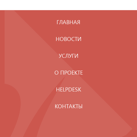
ГЛАВНАЯ
НОВОСТИ
УСЛУГИ
О ПРОЕКТЕ
HELPDESK
КОНТАКТЫ